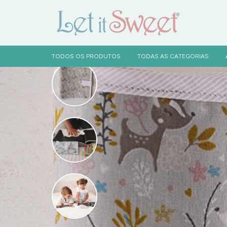
TODOS OS PRODUTOS
TODAS AS CATEGORIAS