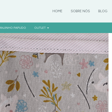
HOME
SOBRE NÓS
BLOG
ANJINHO PAPUDO
OUTLET