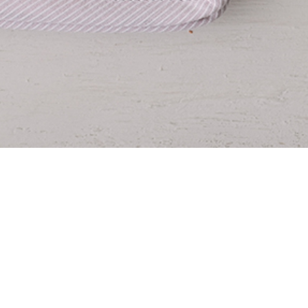
livre resolução